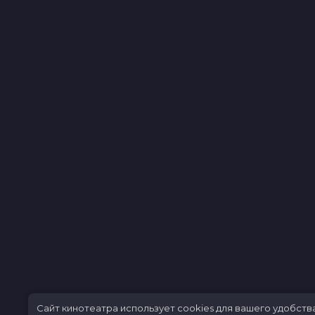
Сайт кинотеатра использует cookies для вашего удобств