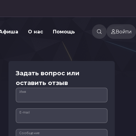
Афиша
О нас
Помощь
Войти
Задать вопрос или
оставить отзыв
Имя
E-mail
Сообщение