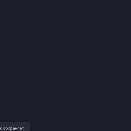
а: сохраняет