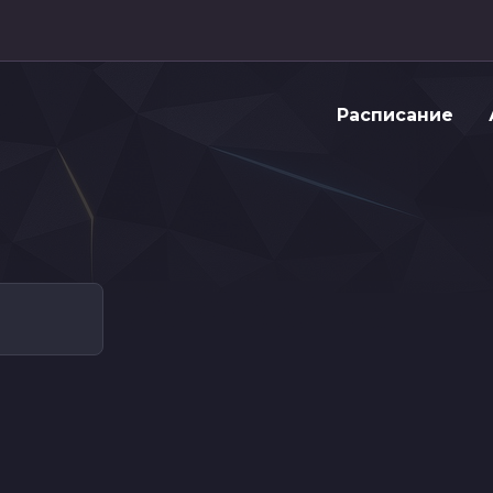
Расписание