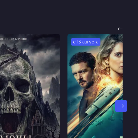
с 13 августа