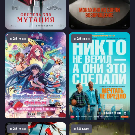
с 28 мая
с 28 мая
с 28 мая
с 30 мая