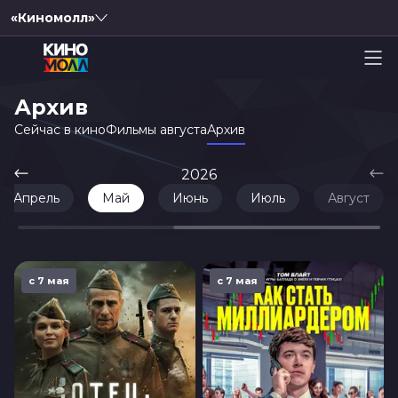
«Киномолл»
Архив
Сейчас в кино
Фильмы августа
Архив
2026
Апрель
Май
Июнь
Июль
Август
с 7 мая
с 7 мая