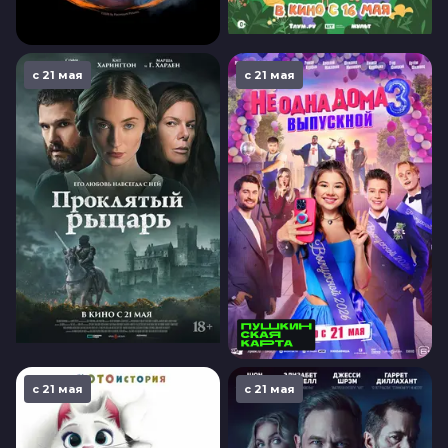
с 21 мая
с 21 мая
с 21 мая
с 21 мая