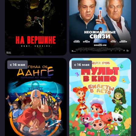
с 16 мая
с 16 мая