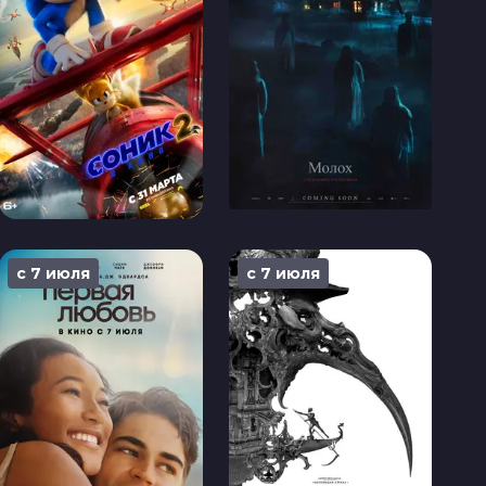
с 7 июля
с 7 июля