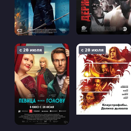
с 28 июля
с 28 июля