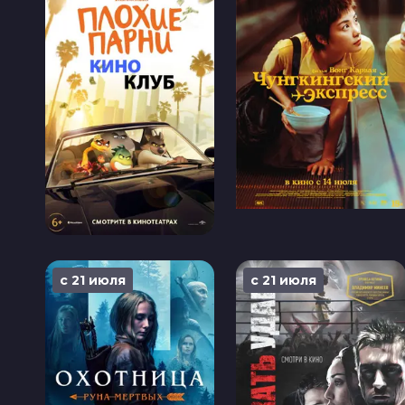
с 21 июля
с 21 июля