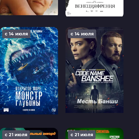
с 14 июля
с 14 июля
с 21 июля
с 21 июля