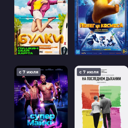
с 7 июля
с 7 июля