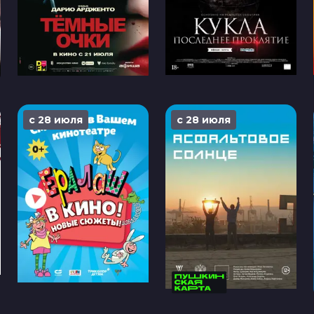
с 28 июля
с 28 июля