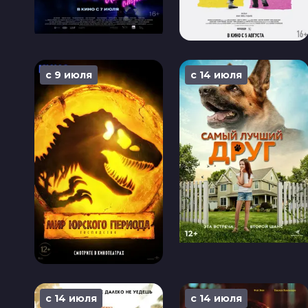
с 9 июля
с 14 июля
с 14 июля
с 14 июля