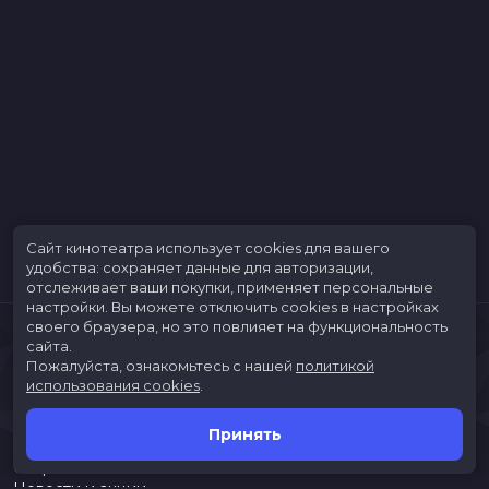
Сайт кинотеатра использует cookies для вашего
удобства: сохраняет данные для авторизации,
отслеживает ваши покупки, применяет персональные
настройки.
Вы можете отключить cookies в настройках
своего браузера, но это повлияет на функциональность
сайта.
Пожалуйста, ознакомьтесь с нашей
политикой
использования cookies
.
Принять
Расписание
Скоро в кино