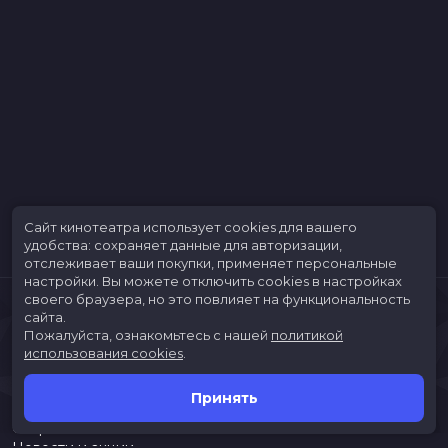
Сайт кинотеатра использует cookies для вашего
удобства: сохраняет данные для авторизации,
отслеживает ваши покупки, применяет персональные
настройки.
Вы можете отключить cookies в настройках
своего браузера, но это повлияет на функциональность
сайта.
Пожалуйста, ознакомьтесь с нашей
политикой
использования cookies
.
Принять
Расписание
Скоро в кино