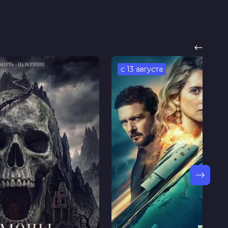
с 13 августа