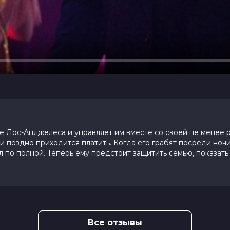
 Лос-Анджелеса и управляет им вместе со своей не менее
и поздно приходится платить. Когда его грабят посреди ночи
 по полной. Теперь ему предстоит защитить семью, показать 
йший»
Все отзывы