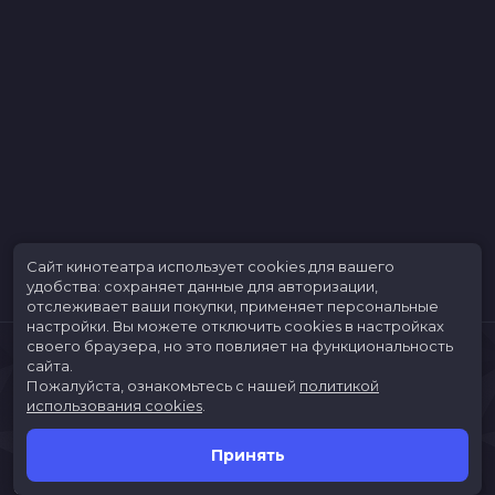
Сайт кинотеатра использует cookies для вашего
удобства: сохраняет данные для авторизации,
отслеживает ваши покупки, применяет персональные
настройки.
Вы можете отключить cookies в настройках
своего браузера, но это повлияет на функциональность
сайта.
Пожалуйста, ознакомьтесь с нашей
политикой
использования cookies
.
Принять
Расписание
Скоро в кино