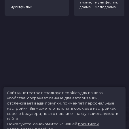
аниме, мультфильм,
мультфильм
драма, мелодрама
Сайт кинотеатра использует cookies для вашего
удобства: сохраняет данные для авторизации,
отслеживает ваши покупки, применяет персональные
настройки.
Вы можете отключить cookies в настройках
своего браузера, но это повлияет на функциональность
сайта.
Пожалуйста, ознакомьтесь с нашей
политикой