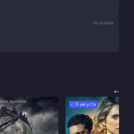
09.03.2026
с 13 августа