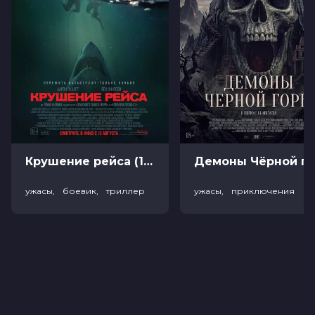
Крушение рейса (18+)
Демоны Чёрной горы (
ужасы, боевик, триллер
ужасы, приключения