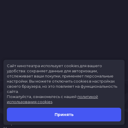
Сайт кинотеатра использует cookies для вашего
удобства: сохраняет данные для авторизации,
отслеживает ваши покупки, применяет персональные
настройки.
Вы можете отключить cookies в настройках
своего браузера, но это повлияет на функциональность
сайта.
Пожалуйста, ознакомьтесь с нашей
политикой
использования cookies
.
Принять
Расписание
Скоро в кино