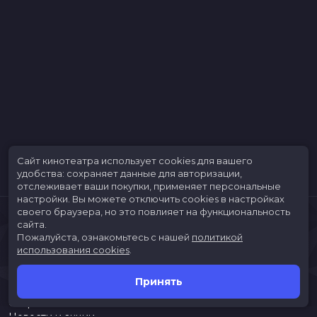
Сайт кинотеатра использует cookies для вашего
удобства: сохраняет данные для авторизации,
отслеживает ваши покупки, применяет персональные
настройки.
Вы можете отключить cookies в настройках
своего браузера, но это повлияет на функциональность
сайта.
Пожалуйста, ознакомьтесь с нашей
политикой
использования cookies
.
Принять
Расписание
Скоро в кино