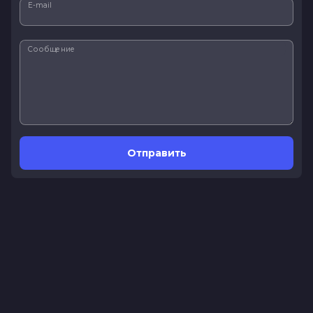
E-mail
Сообщение
Отправить