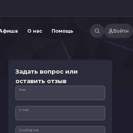
Афиша
О нас
Помощь
Войти
Задать вопрос или
оставить отзыв
Имя
E-mail
Сообщение