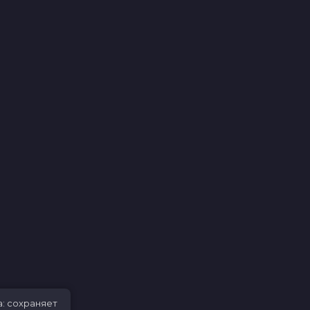
а: сохраняет