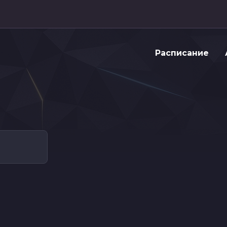
Расписание