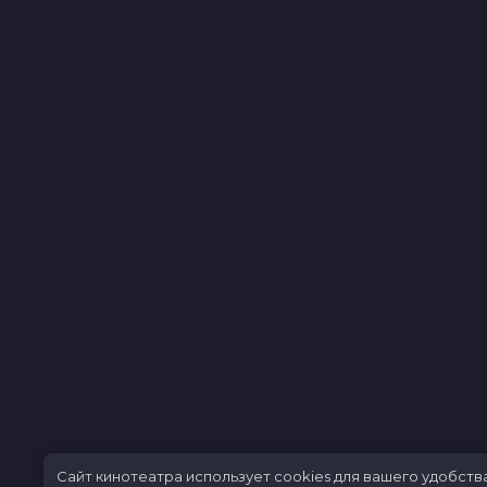
Сайт кинотеатра использует cookies для вашего удобств