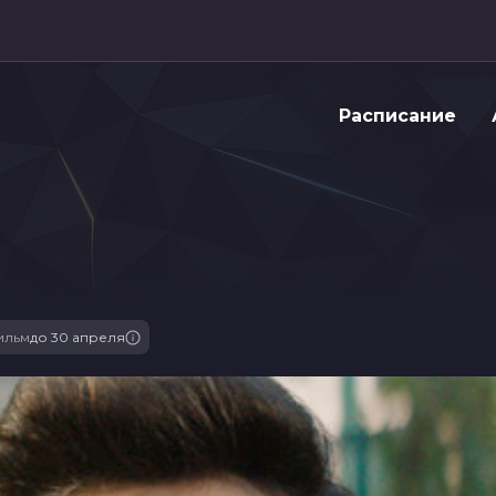
Расписание
ильм
до 30 апреля