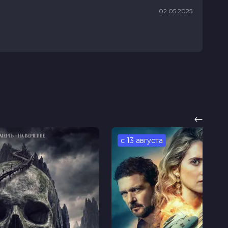
02.05.2025
с 13 августа