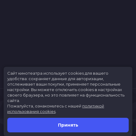
Сайт кинотеатра использует cookies для вашего
удобства: сохраняет данные для авторизации,
отслеживает ваши покупки, применяет персональные
настройки.
Вы можете отключить cookies в настройках
своего браузера, но это повлияет на функциональность
сайта.
Пожалуйста, ознакомьтесь с нашей
политикой
использования cookies
.
Принять
Расписание
Скоро в кино