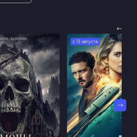
с 13 августа