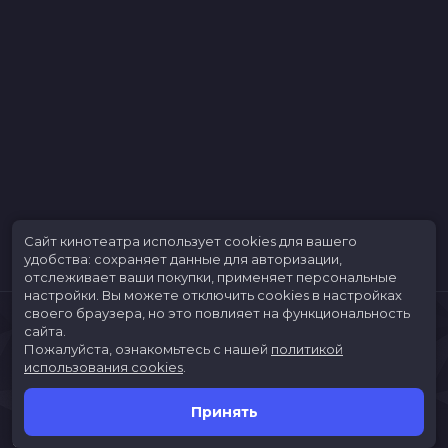
Сайт кинотеатра использует cookies для вашего
удобства: сохраняет данные для авторизации,
отслеживает ваши покупки, применяет персональные
настройки.
Вы можете отключить cookies в настройках
своего браузера, но это повлияет на функциональность
сайта.
Пожалуйста, ознакомьтесь с нашей
политикой
использования cookies
.
Принять
Расписание
Скоро в кино