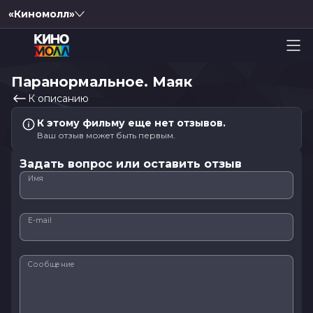
«Киномолл»
Паранормальное. Маяк
К описанию
К этому фильму еще нет отзывов.
Ваш отзыв может быть первым.
Задать вопрос или оставить отзыв
Имя
E-mail
Сообщение