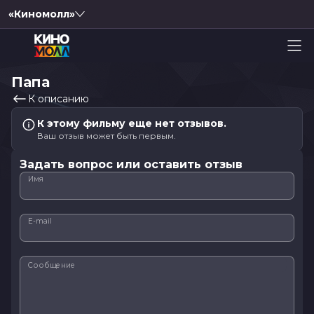
«Киномолл»
Папа
К описанию
К этому фильму еще нет отзывов.
Ваш отзыв может быть первым.
Задать вопрос или оставить отзыв
Имя
E-mail
Сообщение