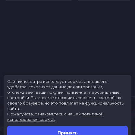
Сайт кинотеатра использует cookies для вашего
удобства: сохраняет данные для авторизации,
отслеживает ваши покупки, применяет персональные
настройки.
Вы можете отключить cookies в настройках
своего браузера, но это повлияет на функциональность
сайта.
Пожалуйста, ознакомьтесь с нашей
политикой
использования cookies
.
Принять