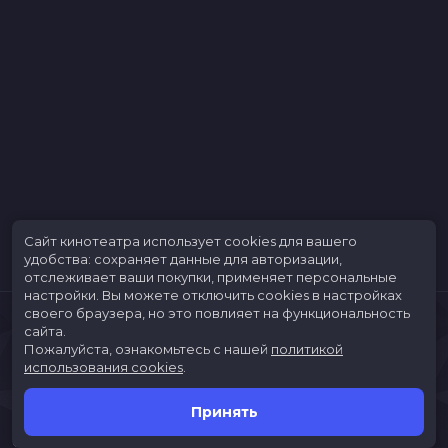
Сайт кинотеатра использует cookies для вашего
удобства: сохраняет данные для авторизации,
отслеживает ваши покупки, применяет персональные
настройки.
Вы можете отключить cookies в настройках
своего браузера, но это повлияет на функциональность
сайта.
Пожалуйста, ознакомьтесь с нашей
политикой
использования cookies
.
Принять
Расписание
Скоро в кино