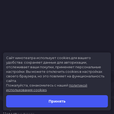
Сайт кинотеатра использует cookies для вашего
удобства: сохраняет данные для авторизации,
отслеживает ваши покупки, применяет персональные
настройки.
Вы можете отключить cookies в настройках
своего браузера, но это повлияет на функциональность
сайта.
Пожалуйста, ознакомьтесь с нашей
политикой
использования cookies
.
Принять
Расписание
Скоро в кино