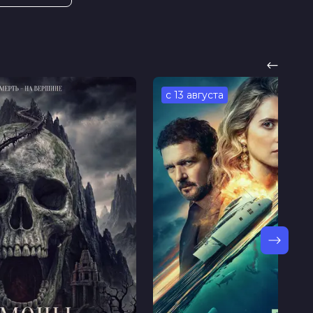
с 13 августа