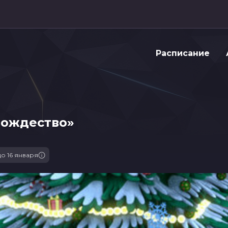
Расписание
Рождество»
до 16 января