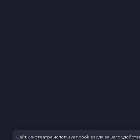
Сайт кинотеатра использует cookies для вашего удобств