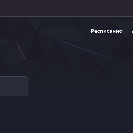
Расписание