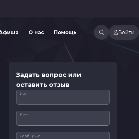
Афиша
О нас
Помощь
Войти
Задать вопрос или
оставить отзыв
Имя
E-mail
Сообщение