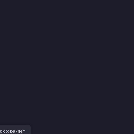
а: сохраняет