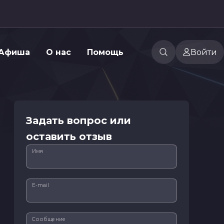
Афиша
О нас
Помощь
Войти
Задать вопрос или
оставить отзыв
Имя
E-mail
Сообщение