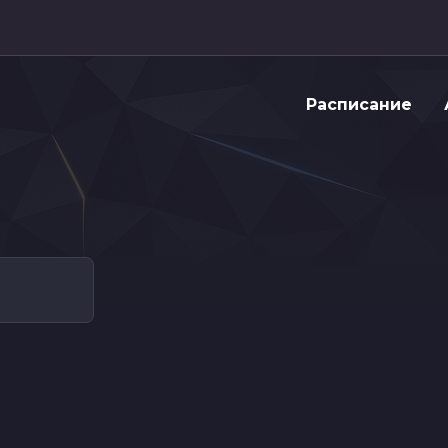
Расписание