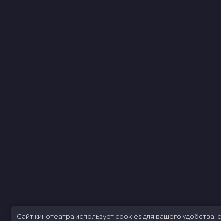
Сайт кинотеатра использует cookies для вашего удобств