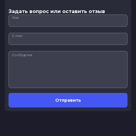
Задать вопрос или оставить отзыв
Имя
E-mail
Сообщение
Отправить