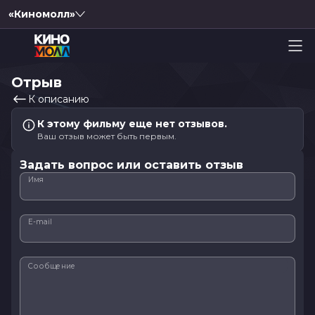
«Киномолл»
Отрыв
К описанию
К этому фильму еще нет отзывов.
Ваш отзыв может быть первым.
Задать вопрос или оставить отзыв
Имя
E-mail
Сообщение