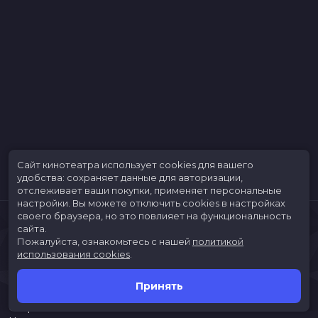
Сайт кинотеатра использует cookies для вашего
удобства: сохраняет данные для авторизации,
отслеживает ваши покупки, применяет персональные
настройки.
Вы можете отключить cookies в настройках
своего браузера, но это повлияет на функциональность
сайта.
Пожалуйста, ознакомьтесь с нашей
политикой
использования cookies
.
Принять
Расписание
Скоро в кино