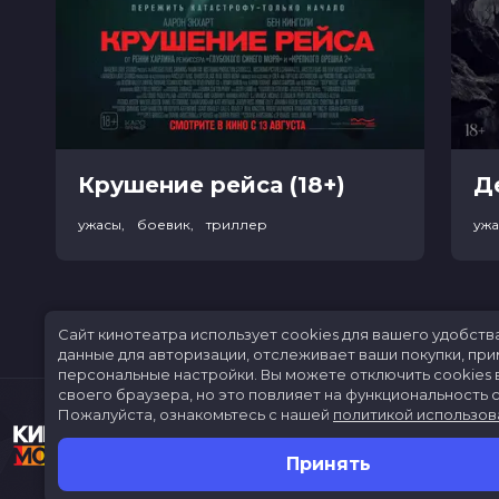
Крушение рейса (18+)
ужасы, боевик, триллер
уж
Сайт кинотеатра использует cookies для вашего удобств
данные для авторизации, отслеживает ваши покупки, пр
персональные настройки.
Вы можете отключить cookies 
своего браузера, но это повлияет на функциональность с
Пожалуйста, ознакомьтесь с нашей
политикой использов
Принять