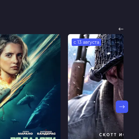
с 13 августа