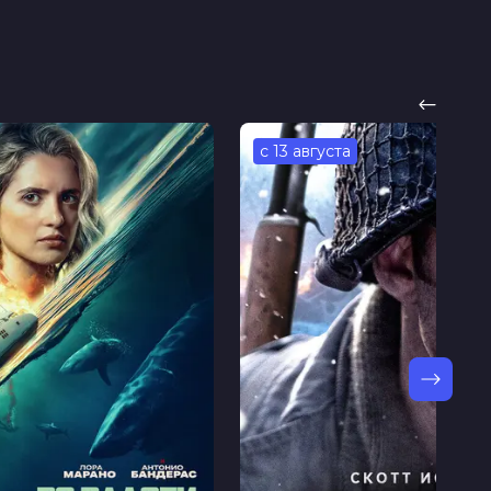
с 13 августа