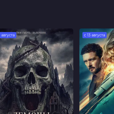
3 августа
с 13 августа