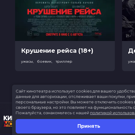
Крушение рейса (18+)
ужасы, боевик, триллер
уж
Сайт кинотеатра использует cookies для вашего удобств
данные для авторизации, отслеживает ваши покупки, пр
персональные настройки.
Вы можете отключить cookies 
своего браузера, но это повлияет на функциональность с
Пожалуйста, ознакомьтесь с нашей
политикой использов
Принять