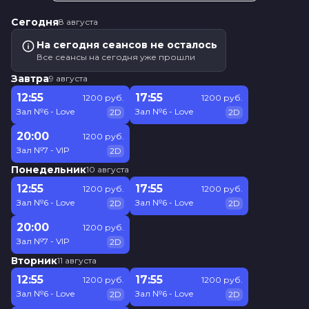
Сегодня
8 августа
На сегодня сеансов не осталось
Все сеансы на сегодня уже прошли
Завтра
9 августа
12:55
17:55
1200 руб.
1200 руб.
Зал №6 - Love
Зал №6 - Love
2D
2D
20:00
1200 руб.
Зал №7 - VIP
2D
Понедельник
10 августа
12:55
17:55
1200 руб.
1200 руб.
Зал №6 - Love
Зал №6 - Love
2D
2D
20:00
1200 руб.
Зал №7 - VIP
2D
Вторник
11 августа
12:55
17:55
1200 руб.
1200 руб.
Зал №6 - Love
Зал №6 - Love
2D
2D