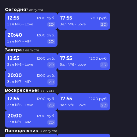
Сегодня
7 августа
12:55
17:55
1200 руб.
1200 руб.
Зал №6 - Love
Зал №6 - Love
2D
2D
20:40
1200 руб.
Зал №7 - VIP
2D
Завтра
8 августа
12:55
17:55
1200 руб.
1200 руб.
Зал №6 - Love
Зал №6 - Love
2D
2D
20:00
1200 руб.
Зал №7 - VIP
2D
Воскресенье
9 августа
12:55
17:55
1200 руб.
1200 руб.
Зал №6 - Love
Зал №6 - Love
2D
2D
20:00
1200 руб.
Зал №7 - VIP
2D
Понедельник
10 августа