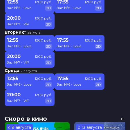
12:55
17:55
1200 руб.
1200 руб.
Зал №6 - Love
Зал №6 - Love
2D
2D
20:00
1200 руб.
Зал №7 - VIP
2D
Вторник
11 августа
12:55
17:55
1200 руб.
1200 руб.
Зал №6 - Love
Зал №6 - Love
2D
2D
20:00
1200 руб.
Зал №7 - VIP
2D
Среда
12 августа
12:55
17:55
1200 руб.
1200 руб.
Зал №6 - Love
Зал №6 - Love
2D
2D
20:00
1200 руб.
Зал №7 - VIP
2D
Скоро в кино
с 8 августа
с 13 августа