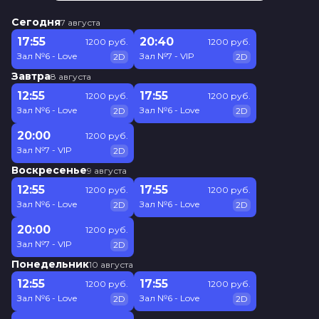
Сегодня
7 августа
17:55
20:40
1200 руб.
1200 руб.
Зал №6 - Love
Зал №7 - VIP
2D
2D
Завтра
8 августа
12:55
17:55
1200 руб.
1200 руб.
Зал №6 - Love
Зал №6 - Love
2D
2D
20:00
1200 руб.
Зал №7 - VIP
2D
Воскресенье
9 августа
12:55
17:55
1200 руб.
1200 руб.
Зал №6 - Love
Зал №6 - Love
2D
2D
20:00
1200 руб.
Зал №7 - VIP
2D
Понедельник
10 августа
12:55
17:55
1200 руб.
1200 руб.
Зал №6 - Love
Зал №6 - Love
2D
2D