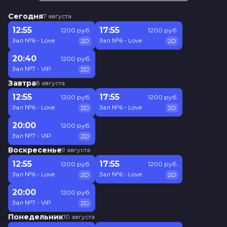
Сегодня
7 августа
12:55
17:55
1200 руб.
1200 руб.
Зал №6 - Love
Зал №6 - Love
2D
2D
20:40
1200 руб.
Зал №7 - VIP
2D
Завтра
8 августа
12:55
17:55
1200 руб.
1200 руб.
Зал №6 - Love
Зал №6 - Love
2D
2D
20:00
1200 руб.
Зал №7 - VIP
2D
Воскресенье
9 августа
12:55
17:55
1200 руб.
1200 руб.
Зал №6 - Love
Зал №6 - Love
2D
2D
20:00
1200 руб.
Зал №7 - VIP
2D
Понедельник
10 августа