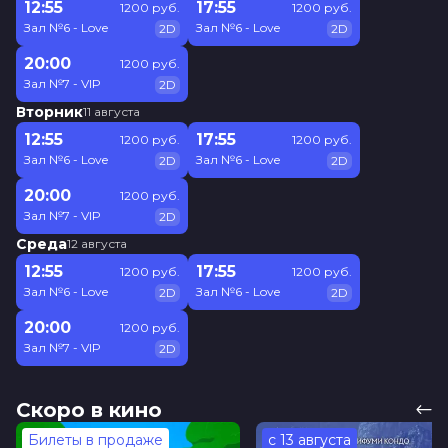
12:55
17:55
1200 руб.
1200 руб.
Зал №6 - Love
Зал №6 - Love
2D
2D
20:00
1200 руб.
Зал №7 - VIP
2D
Вторник
11 августа
12:55
17:55
1200 руб.
1200 руб.
Зал №6 - Love
Зал №6 - Love
2D
2D
20:00
1200 руб.
Зал №7 - VIP
2D
Среда
12 августа
12:55
17:55
1200 руб.
1200 руб.
Зал №6 - Love
Зал №6 - Love
2D
2D
20:00
1200 руб.
Зал №7 - VIP
2D
Скоро в кино
Билеты в продаже
с 13 августа