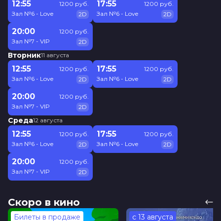
12:55
17:55
1200 руб.
1200 руб.
Зал №6 - Love
Зал №6 - Love
2D
2D
20:00
1200 руб.
Зал №7 - VIP
2D
Вторник
11 августа
12:55
17:55
1200 руб.
1200 руб.
Зал №6 - Love
Зал №6 - Love
2D
2D
20:00
1200 руб.
Зал №7 - VIP
2D
Среда
12 августа
12:55
17:55
1200 руб.
1200 руб.
Зал №6 - Love
Зал №6 - Love
2D
2D
20:00
1200 руб.
Зал №7 - VIP
2D
Скоро в кино
Билеты в продаже
с 13 августа