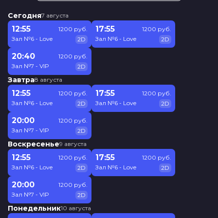
Сегодня
7 августа
12:55
17:55
1200 руб.
1200 руб.
Зал №6 - Love
Зал №6 - Love
2D
2D
20:40
1200 руб.
Зал №7 - VIP
2D
Завтра
8 августа
12:55
17:55
1200 руб.
1200 руб.
Зал №6 - Love
Зал №6 - Love
2D
2D
20:00
1200 руб.
Зал №7 - VIP
2D
Воскресенье
9 августа
12:55
17:55
1200 руб.
1200 руб.
Зал №6 - Love
Зал №6 - Love
2D
2D
20:00
1200 руб.
Зал №7 - VIP
2D
Понедельник
10 августа