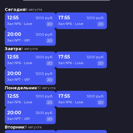
Сегодня
8 августа
12:55
17:55
1200 руб.
1200 руб.
Зал №6 - Love
Зал №6 - Love
2D
2D
20:00
1200 руб.
Зал №7 - VIP
2D
Завтра
9 августа
12:55
17:55
1200 руб.
1200 руб.
Зал №6 - Love
Зал №6 - Love
2D
2D
20:00
1200 руб.
Зал №7 - VIP
2D
Понедельник
10 августа
12:55
17:55
1200 руб.
1200 руб.
Зал №6 - Love
Зал №6 - Love
2D
2D
20:00
1200 руб.
Зал №7 - VIP
2D
Вторник
11 августа