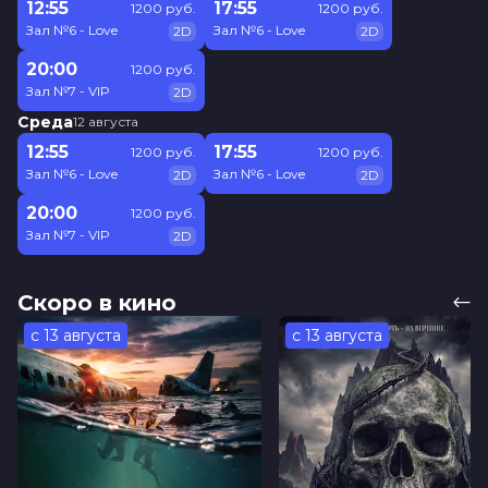
12:55
17:55
1200 руб.
1200 руб.
Зал №6 - Love
Зал №6 - Love
2D
2D
20:00
1200 руб.
Зал №7 - VIP
2D
Среда
12 августа
12:55
17:55
1200 руб.
1200 руб.
Зал №6 - Love
Зал №6 - Love
2D
2D
20:00
1200 руб.
Зал №7 - VIP
2D
Скоро в кино
с 13 августа
с 13 августа