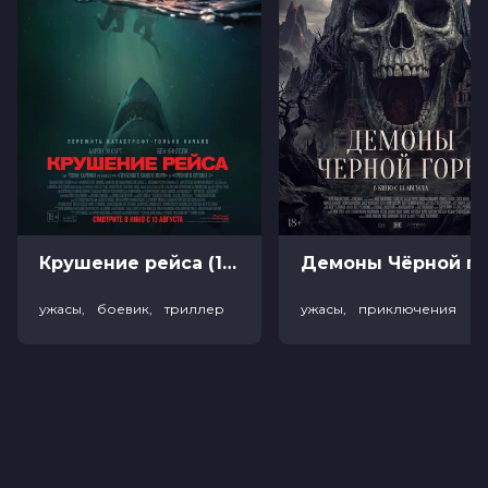
Крушение рейса (18+)
Демоны Чёрной горы (
ужасы, боевик, триллер
ужасы, приключения