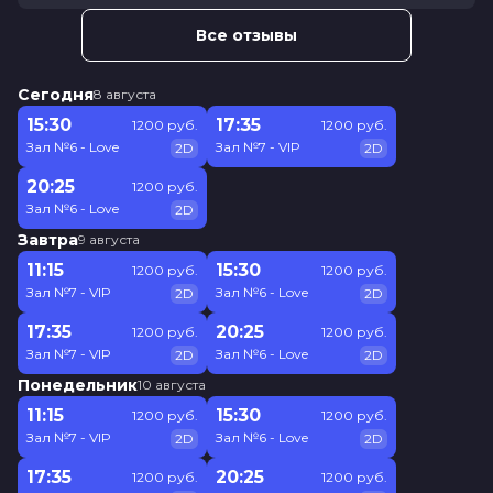
Все отзывы
Сегодня
8 августа
15:30
17:35
1200 руб.
1200 руб.
Зал №6 - Love
Зал №7 - VIP
2D
2D
20:25
1200 руб.
Зал №6 - Love
2D
Завтра
9 августа
11:15
15:30
1200 руб.
1200 руб.
Зал №7 - VIP
Зал №6 - Love
2D
2D
17:35
20:25
1200 руб.
1200 руб.
Зал №7 - VIP
Зал №6 - Love
2D
2D
Понедельник
10 августа
11:15
15:30
1200 руб.
1200 руб.
Зал №7 - VIP
Зал №6 - Love
2D
2D
17:35
20:25
1200 руб.
1200 руб.