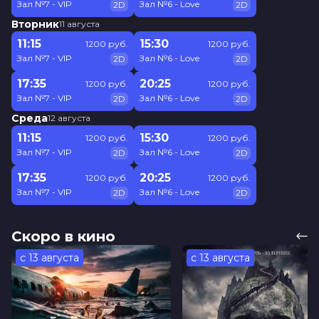
Зал №7 - VIP
Зал №6 - Love
2D
2D
Вторник
11 августа
11:15
15:30
1200 руб.
1200 руб.
Зал №7 - VIP
Зал №6 - Love
2D
2D
17:35
20:25
1200 руб.
1200 руб.
Зал №7 - VIP
Зал №6 - Love
2D
2D
Среда
12 августа
11:15
15:30
1200 руб.
1200 руб.
Зал №7 - VIP
Зал №6 - Love
2D
2D
17:35
20:25
1200 руб.
1200 руб.
Зал №7 - VIP
Зал №6 - Love
2D
2D
Скоро в кино
с 13 августа
с 13 августа