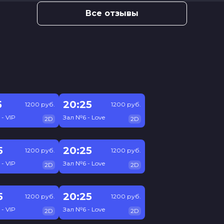
Все отзывы
5
20:25
1200 руб.
1200 руб.
- VIP
Зал №6 - Love
2D
2D
5
20:25
1200 руб.
1200 руб.
- VIP
Зал №6 - Love
2D
2D
5
20:25
1200 руб.
1200 руб.
- VIP
Зал №6 - Love
2D
2D