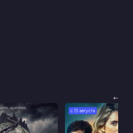
с 13 августа