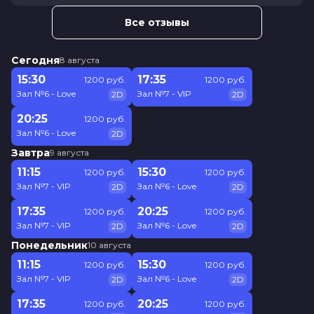
Все отзывы
Сегодня
8 августа
15:30
17:35
1200 руб.
1200 руб.
Зал №6 - Love
Зал №7 - VIP
2D
2D
20:25
1200 руб.
Зал №6 - Love
2D
Завтра
9 августа
11:15
15:30
1200 руб.
1200 руб.
Зал №7 - VIP
Зал №6 - Love
2D
2D
17:35
20:25
1200 руб.
1200 руб.
Зал №7 - VIP
Зал №6 - Love
2D
2D
Понедельник
10 августа
11:15
15:30
1200 руб.
1200 руб.
Зал №7 - VIP
Зал №6 - Love
2D
2D
17:35
20:25
1200 руб.
1200 руб.