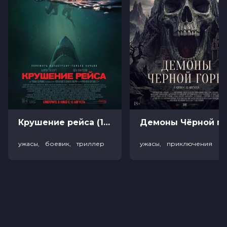
Крушение рейса (18+)
Демоны Чёрной горы (
ужасы, боевик, триллер
ужасы, приключения