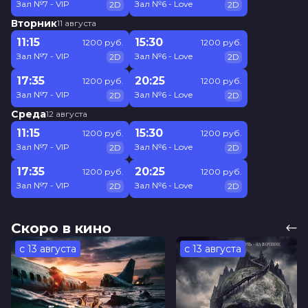
Зал №7 - VIP
Зал №6 - Love
2D
2D
Вторник
11 августа
11:15
15:30
1200 руб.
1200 руб.
Зал №7 - VIP
Зал №6 - Love
2D
2D
17:35
20:25
1200 руб.
1200 руб.
Зал №7 - VIP
Зал №6 - Love
2D
2D
Среда
12 августа
11:15
15:30
1200 руб.
1200 руб.
Зал №7 - VIP
Зал №6 - Love
2D
2D
17:35
20:25
1200 руб.
1200 руб.
Зал №7 - VIP
Зал №6 - Love
2D
2D
Скоро в кино
с 13 августа
с 13 августа