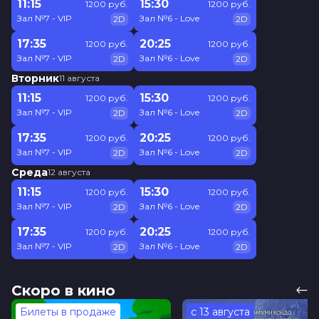
11:15
15:30
1200 руб.
1200 руб.
Зал №7 - VIP
Зал №6 - Love
2D
2D
17:35
20:25
1200 руб.
1200 руб.
Зал №7 - VIP
Зал №6 - Love
2D
2D
Вторник
11 августа
11:15
15:30
1200 руб.
1200 руб.
Зал №7 - VIP
Зал №6 - Love
2D
2D
17:35
20:25
1200 руб.
1200 руб.
Зал №7 - VIP
Зал №6 - Love
2D
2D
Среда
12 августа
11:15
15:30
1200 руб.
1200 руб.
Зал №7 - VIP
Зал №6 - Love
2D
2D
17:35
20:25
1200 руб.
1200 руб.
Зал №7 - VIP
Зал №6 - Love
2D
2D
Скоро в кино
Билеты в продаже
с 13 августа