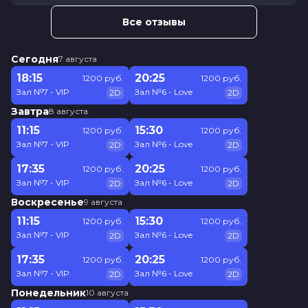
Все отзывы
Сегодня
7 августа
18:15
20:25
1200 руб.
1200 руб.
Зал №7 - VIP
Зал №6 - Love
2D
2D
Завтра
8 августа
11:15
15:30
1200 руб.
1200 руб.
Зал №7 - VIP
Зал №6 - Love
2D
2D
17:35
20:25
1200 руб.
1200 руб.
Зал №7 - VIP
Зал №6 - Love
2D
2D
Воскресенье
9 августа
11:15
15:30
1200 руб.
1200 руб.
Зал №7 - VIP
Зал №6 - Love
2D
2D
17:35
20:25
1200 руб.
1200 руб.
Зал №7 - VIP
Зал №6 - Love
2D
2D
Понедельник
10 августа