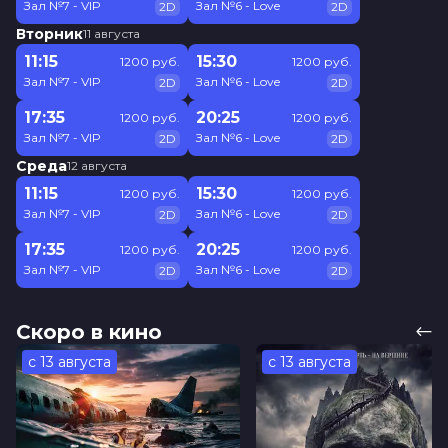
Зал №7 - VIP
Зал №6 - Love
2D
2D
Вторник
11 августа
11:15
15:30
1200 руб.
1200 руб.
Зал №7 - VIP
Зал №6 - Love
2D
2D
17:35
20:25
1200 руб.
1200 руб.
Зал №7 - VIP
Зал №6 - Love
2D
2D
Среда
12 августа
11:15
15:30
1200 руб.
1200 руб.
Зал №7 - VIP
Зал №6 - Love
2D
2D
17:35
20:25
1200 руб.
1200 руб.
Зал №7 - VIP
Зал №6 - Love
2D
2D
Скоро в кино
с 13 августа
с 13 августа