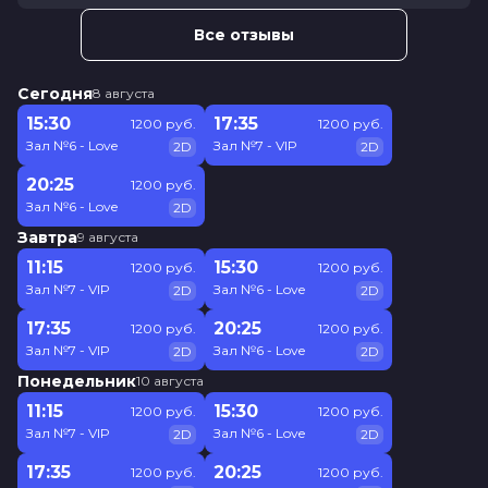
Все отзывы
Сегодня
8 августа
15:30
17:35
1200 руб.
1200 руб.
Зал №6 - Love
Зал №7 - VIP
2D
2D
20:25
1200 руб.
Зал №6 - Love
2D
Завтра
9 августа
11:15
15:30
1200 руб.
1200 руб.
Зал №7 - VIP
Зал №6 - Love
2D
2D
17:35
20:25
1200 руб.
1200 руб.
Зал №7 - VIP
Зал №6 - Love
2D
2D
Понедельник
10 августа
11:15
15:30
1200 руб.
1200 руб.
Зал №7 - VIP
Зал №6 - Love
2D
2D
17:35
20:25
1200 руб.
1200 руб.