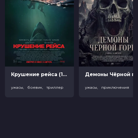
Крушение рейса (18+)
Демоны Чёрной горы (
ужасы, боевик, триллер
ужасы, приключения