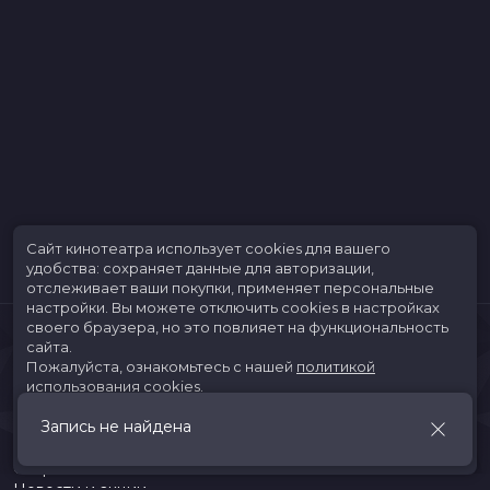
Сайт кинотеатра использует cookies для вашего
удобства: сохраняет данные для авторизации,
отслеживает ваши покупки, применяет персональные
настройки.
Вы можете отключить cookies в настройках
своего браузера, но это повлияет на функциональность
сайта.
Пожалуйста, ознакомьтесь с нашей
политикой
использования cookies
.
Запись не найдена
Принять
Расписание
Скоро в кино