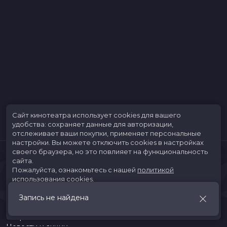
Сайт кинотеатра использует cookies для вашего
удобства: сохраняет данные для авторизации,
отслеживает ваши покупки, применяет персональные
настройки.
Вы можете отключить cookies в настройках
своего браузера, но это повлияет на функциональность
сайта.
Пожалуйста, ознакомьтесь с нашей
политикой
использования cookies
.
Запись не найдена
Принять
Расписание
Скоро в кино