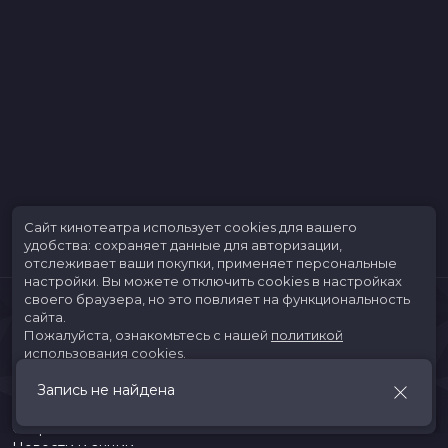
Сайт кинотеатра использует cookies для вашего
удобства: сохраняет данные для авторизации,
отслеживает ваши покупки, применяет персональные
настройки.
Вы можете отключить cookies в настройках
своего браузера, но это повлияет на функциональность
сайта.
Пожалуйста, ознакомьтесь с нашей
политикой
использования cookies
.
Запись не найдена
Принять
Расписание
Скоро в кино