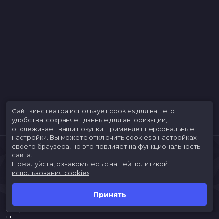
Сайт кинотеатра использует cookies для вашего
удобства: сохраняет данные для авторизации,
отслеживает ваши покупки, применяет персональные
настройки.
Вы можете отключить cookies в настройках
своего браузера, но это повлияет на функциональность
сайта.
Пожалуйста, ознакомьтесь с нашей
политикой
использования cookies
.
Принять
Расписание
Скоро в кино