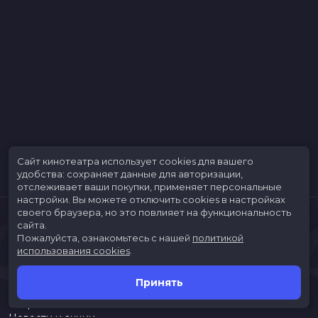
Сайт кинотеатра использует cookies для вашего
удобства: сохраняет данные для авторизации,
отслеживает ваши покупки, применяет персональные
настройки.
Вы можете отключить cookies в настройках
своего браузера, но это повлияет на функциональность
сайта.
Пожалуйста, ознакомьтесь с нашей
политикой
использования cookies
.
Принять
Расписание
Скоро в кино