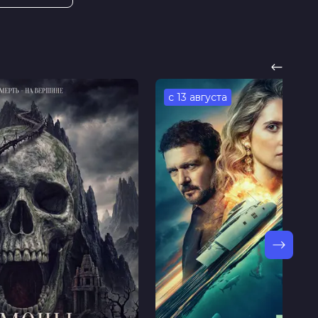
с 13 августа