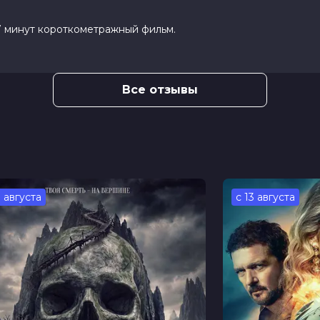
7 минут короткометражный фильм.
Все отзывы
3 августа
с 13 августа