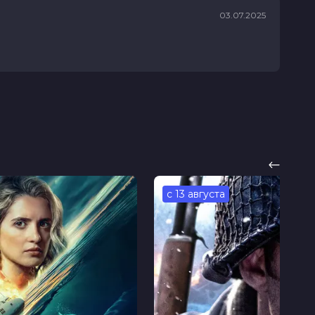
03.07.2025
с 13 августа