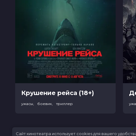
Крушение рейса (18+)
ужасы, боевик, триллер
уж
Сайт кинотеатра использует cookies для вашего удобств